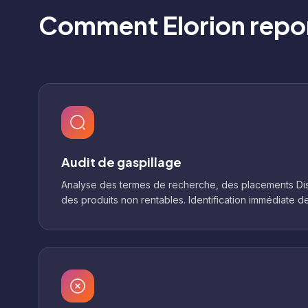
Comment Elorion repon
Audit de gaspillage
Analyse des termes de recherche, des placements Dis
des produits non rentables. Identification immédiate d