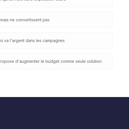
 mais ne convertissent pas
où va l'argent dans les campagnes
 propose d'augmenter le budget comme seule solution