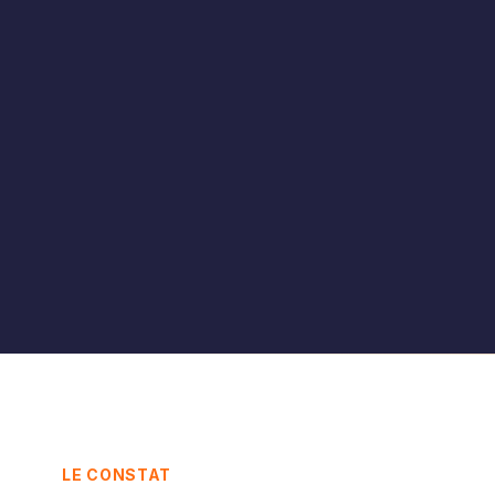
LE CONSTAT